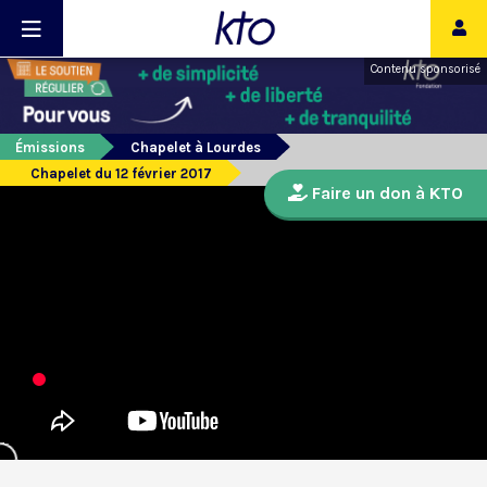
Contenu sponsorisé
Émissions
Chapelet à Lourdes
Chapelet du 12 février 2017
Faire un don à KTO