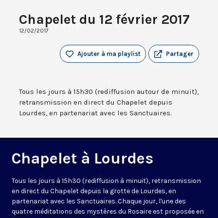
Chapelet du 12 février 2017
12/02/2017
Ajouter à ma playlist
Partager
Tous les jours à 15h30 (rediffusion autour de minuit),
retransmission en direct du Chapelet depuis
Lourdes, en partenariat avec les Sanctuaires.
Chapelet à Lourdes
Tous les jours à 15h30 (rediffusion à minuit), retransmission
en direct du Chapelet depuis la grotte de Lourdes, en
partenariat avec les Sanctuaires. Chaque jour, l'une des
quatre méditations des mystères du Rosaire est proposée en