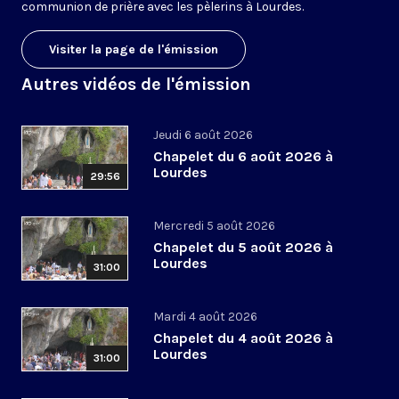
communion de prière avec les pèlerins à Lourdes.
Visiter la page de l'émission
Autres vidéos de l'émission
Jeudi 6 août 2026
Chapelet du 6 août 2026 à
Lourdes
29:56
Mercredi 5 août 2026
Chapelet du 5 août 2026 à
Lourdes
31:00
Mardi 4 août 2026
Chapelet du 4 août 2026 à
Lourdes
31:00