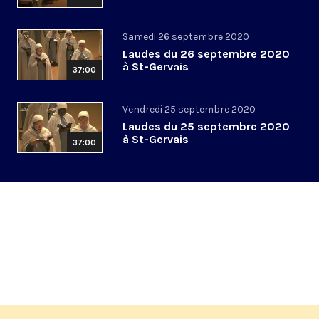
Samedi 26 septembre 2020
Laudes du 26 septembre 2020
à St-Gervais
37:00
Vendredi 25 septembre 2020
Laudes du 25 septembre 2020
à St-Gervais
37:00