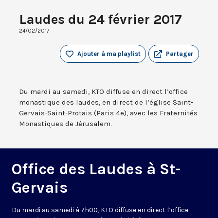
Laudes du 24 février 2017
24/02/2017
Ajouter à ma playlist
Partager
Du mardi au samedi, KTO diffuse en direct l’office
monastique des laudes, en direct de l’église Saint-
Gervais-Saint-Protais (Paris 4e), avec les Fraternités
Monastiques de Jérusalem.
Office des Laudes à St-
Gervais
Du mardi au samedi à 7h00, KTO diffuse en direct l’office