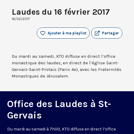
Laudes du 16 février 2017
16/02/2017
Ajouter à ma playlist
Partager
Du mardi au samedi, KTO diffuse en direct l’office
monastique des laudes, en direct de l’église Saint-
Gervais-Saint-Protais (Paris 4e), avec les Fraternités
Monastiques de Jérusalem.
Office des Laudes à St-
Gervais
Du mardi au samedi à 7h00, KTO diffuse en direct l’office