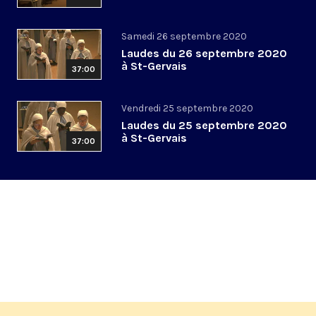
Samedi 26 septembre 2020
Laudes du 26 septembre 2020
à St-Gervais
37:00
Vendredi 25 septembre 2020
Laudes du 25 septembre 2020
à St-Gervais
37:00