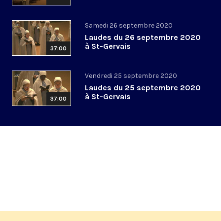
Samedi 26 septembre 2020
Laudes du 26 septembre 2020
à St-Gervais
37:00
Vendredi 25 septembre 2020
Laudes du 25 septembre 2020
à St-Gervais
37:00