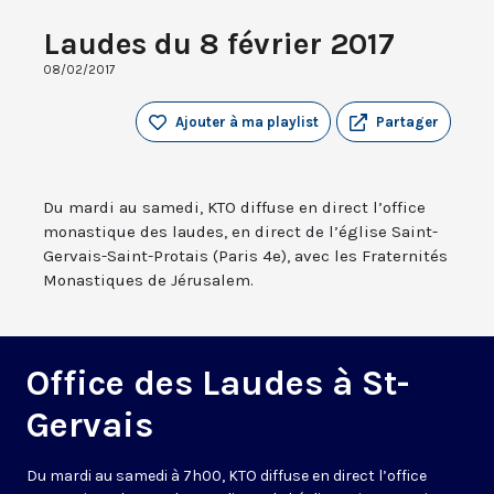
Laudes du 8 février 2017
08/02/2017
Ajouter à ma playlist
Partager
Du mardi au samedi, KTO diffuse en direct l’office
monastique des laudes, en direct de l’église Saint-
Gervais-Saint-Protais (Paris 4e), avec les Fraternités
Monastiques de Jérusalem.
Office des Laudes à St-
Gervais
Du mardi au samedi à 7h00, KTO diffuse en direct l’office