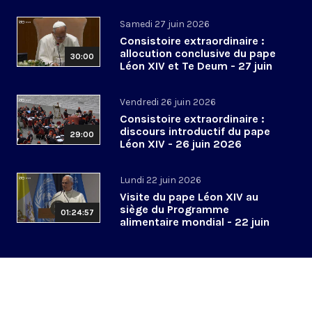
2026
Samedi 27 juin 2026
Consistoire extraordinaire :
allocution conclusive du pape
30:00
Léon XIV et Te Deum - 27 juin
2026
Vendredi 26 juin 2026
Consistoire extraordinaire :
discours introductif du pape
29:00
Léon XIV - 26 juin 2026
Lundi 22 juin 2026
Visite du pape Léon XIV au
siège du Programme
01:24:57
alimentaire mondial - 22 juin
2026