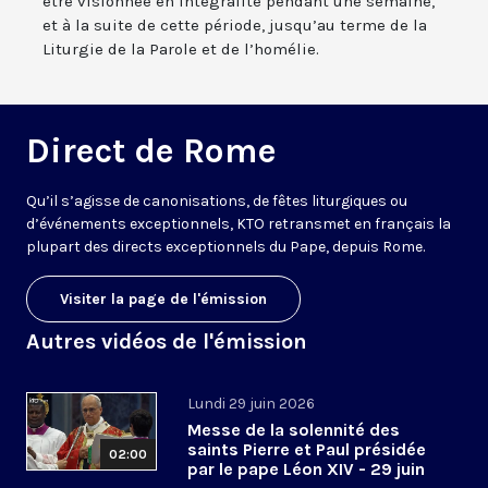
être visionnée en intégralité pendant une semaine,
et à la suite de cette période, jusqu’au terme de la
Liturgie de la Parole et de l’homélie.
Direct de Rome
Qu’il s’agisse de canonisations, de fêtes liturgiques ou
d’événements exceptionnels, KTO retransmet en français la
plupart des directs exceptionnels du Pape, depuis Rome.
Visiter la page de l'émission
Autres vidéos de l'émission
Lundi 29 juin 2026
Messe de la solennité des
saints Pierre et Paul présidée
02:00
par le pape Léon XIV - 29 juin