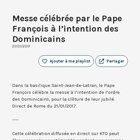
Messe célébrée par le Pape
François à l’intention des
Dominicains
21/01/2017
Ajouter à ma playlist
Partager
Dans la basilique Saint-Jean-de-Latran, le Pape
François célèbre la messe à l’intention de l’ordre
des Dominicains, pour la clôture de leur jubilé.
Direct de Rome du 21/01/2017.
----
Cette célébration diffusée en direct sur KTO peut