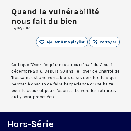
Quand la vulnérabilité
nous fait du bien
07/02/2017
Ajouter à ma playlist
Partager
Colloque "Oser l’espérance aujourd’hui" du 2 au 4
décembre 2016. Depuis 50 ans, le Foyer de Charité de
Tressaint est une véritable « oasis spirituelle » qui
permet à chacun de faire l’expérience d’une halte
pour le coeur et pour l’esprit à travers les retraites
qui y sont proposées.
Hors-Série