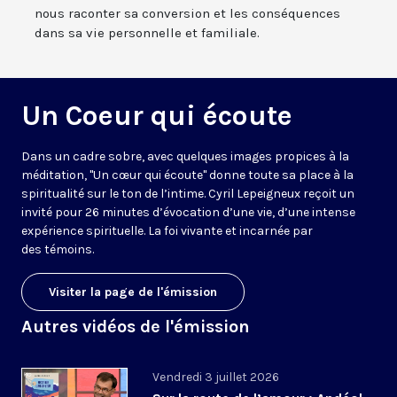
nous raconter sa conversion et les conséquences
dans sa vie personnelle et familiale.
Un Coeur qui écoute
Dans un cadre sobre, avec quelques images propices à la
méditation, "Un cœur qui écoute" donne toute sa place à la
spiritualité sur le ton de l’intime. Cyril Lepeigneux reçoit un
invité pour 26 minutes d’évocation d’une vie, d’une intense
expérience spirituelle. La foi vivante et incarnée par
des témoins.
Visiter la page de l'émission
Autres vidéos de l'émission
Vendredi 3 juillet 2026