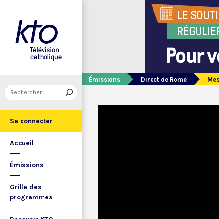
Émissions
Direct de Rome
Mes
Se connecter
Accueil
Émissions
Grille des
programmes