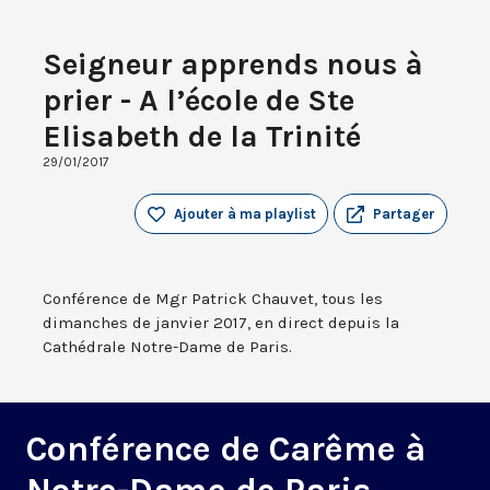
Seigneur apprends nous à
prier - A l’école de Ste
Elisabeth de la Trinité
29/01/2017
Ajouter à ma playlist
Partager
Conférence de Mgr Patrick Chauvet, tous les
dimanches de janvier 2017, en direct depuis la
Cathédrale Notre-Dame de Paris.
Conférence de Carême à