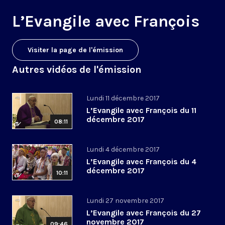
L’Evangile avec François
Visiter la page de l'émission
Autres vidéos de l'émission
Lundi 11 décembre 2017
L’Evangile avec François du 11
décembre 2017
08:11
Lundi 4 décembre 2017
L’Evangile avec François du 4
décembre 2017
10:11
Lundi 27 novembre 2017
L’Evangile avec François du 27
novembre 2017
09:46