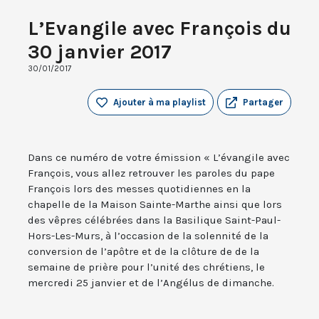
L’Evangile avec François du
30 janvier 2017
30/01/2017
Ajouter à ma playlist
Partager
Dans ce numéro de votre émission « L’évangile avec
François, vous allez retrouver les paroles du pape
François lors des messes quotidiennes en la
chapelle de la Maison Sainte-Marthe ainsi que lors
des vêpres célébrées dans la Basilique Saint-Paul-
Hors-Les-Murs, à l’occasion de la solennité de la
conversion de l’apôtre et de la clôture de de la
semaine de prière pour l’unité des chrétiens, le
mercredi 25 janvier et de l’Angélus de dimanche.