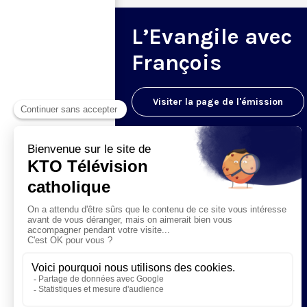
L’Evangile avec
François
Visiter la page de l'émission