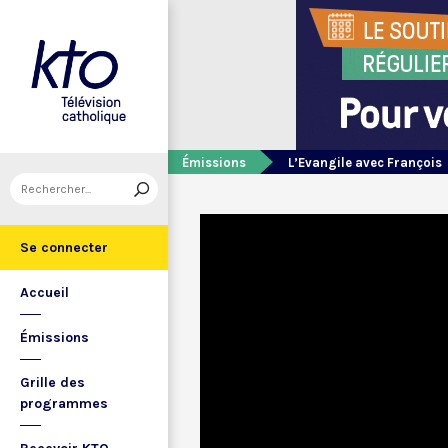
Émissions
L’Evangile avec François
Se connecter
Accueil
Émissions
Grille des
programmes