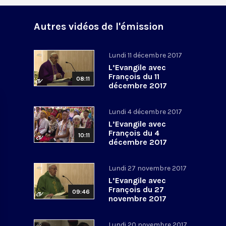
Autres vidéos de l'émission
Lundi 11 décembre 2017
L’Evangile avec
François du 11
08:11
décembre 2017
Lundi 4 décembre 2017
L’Evangile avec
François du 4
10:11
décembre 2017
Lundi 27 novembre 2017
L’Evangile avec
François du 27
09:46
novembre 2017
Lundi 20 novembre 2017