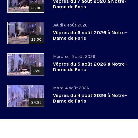
Vêpres du 7 août 2026 à Notre-
Dame de Paris
25:00
Jeudi 6 août 2026
Vêpres du 6 août 2026 à Notre-
Dame de Paris
25:00
Mercredi 5 août 2026
Vêpres du 5 août 2026 à Notre-
Dame de Paris
22:11
Mardi 4 août 2026
Vêpres du 4 août 2026 à Notre-
Dame de Paris
24:25