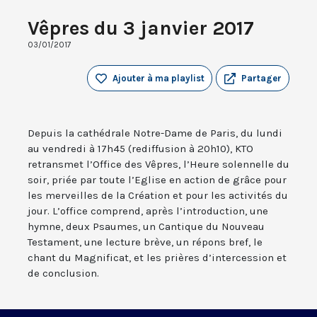
Vêpres du 3 janvier 2017
03/01/2017
Ajouter à ma playlist
Partager
Depuis la cathédrale Notre-Dame de Paris, du lundi
au vendredi à 17h45 (rediffusion à 20h10), KTO
retransmet l’Office des Vêpres, l’Heure solennelle du
soir, priée par toute l’Eglise en action de grâce pour
les merveilles de la Création et pour les activités du
jour. L’office comprend, après l’introduction, une
hymne, deux Psaumes, un Cantique du Nouveau
Testament, une lecture brève, un répons bref, le
chant du Magnificat, et les prières d’intercession et
de conclusion.