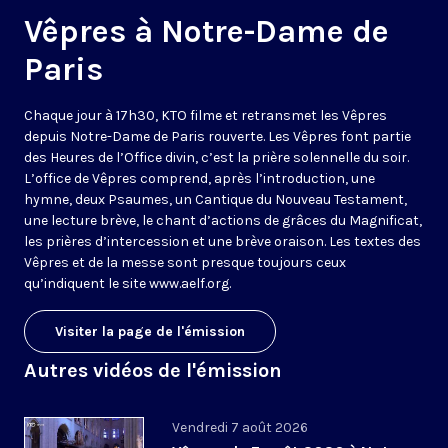
Vêpres à Notre-Dame de
Paris
Chaque jour à 17h30, KTO filme et retransmet les Vêpres
depuis Notre-Dame de Paris rouverte. Les Vêpres font partie
des Heures de l’Office divin, c’est la prière solennelle du soir.
L’office de Vêpres comprend, après l’introduction, une
hymne, deux Psaumes, un Cantique du Nouveau Testament,
une lecture brève, le chant d’actions de grâces du Magnificat,
les prières d’intercession et une brève oraison. Les textes des
Vêpres et de la messe sont presque toujours ceux
qu’indiquent le site
www.aelf.org
.
Visiter la page de l'émission
Autres vidéos de l'émission
Vendredi 7 août 2026