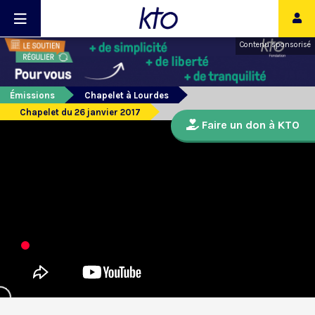
Contenu sponsorisé
Émissions
Chapelet à Lourdes
Chapelet du 26 janvier 2017
Faire un don à KTO