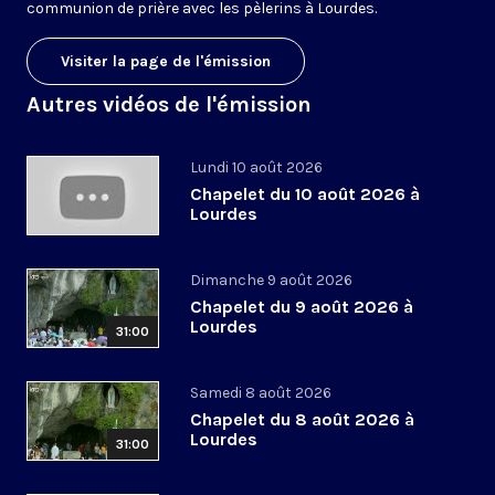
communion de prière avec les pèlerins à Lourdes.
Visiter la page de l'émission
Autres vidéos de l'émission
Lundi 10 août 2026
Chapelet du 10 août 2026 à
Lourdes
Dimanche 9 août 2026
Chapelet du 9 août 2026 à
Lourdes
31:00
Samedi 8 août 2026
Chapelet du 8 août 2026 à
Lourdes
31:00