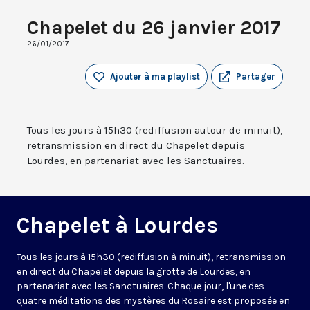
Chapelet du 26 janvier 2017
26/01/2017
Ajouter à ma playlist
Partager
Tous les jours à 15h30 (rediffusion autour de minuit),
retransmission en direct du Chapelet depuis
Lourdes, en partenariat avec les Sanctuaires.
Chapelet à Lourdes
Tous les jours à 15h30 (rediffusion à minuit), retransmission
en direct du Chapelet depuis la grotte de Lourdes, en
partenariat avec les Sanctuaires. Chaque jour, l'une des
quatre méditations des mystères du Rosaire est proposée en