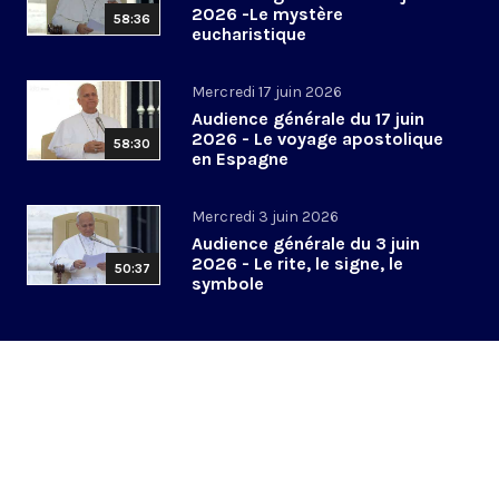
2026 -Le mystère
58:36
eucharistique
Mercredi 17 juin 2026
Audience générale du 17 juin
2026 - Le voyage apostolique
58:30
en Espagne
Mercredi 3 juin 2026
Audience générale du 3 juin
2026 - Le rite, le signe, le
50:37
symbole