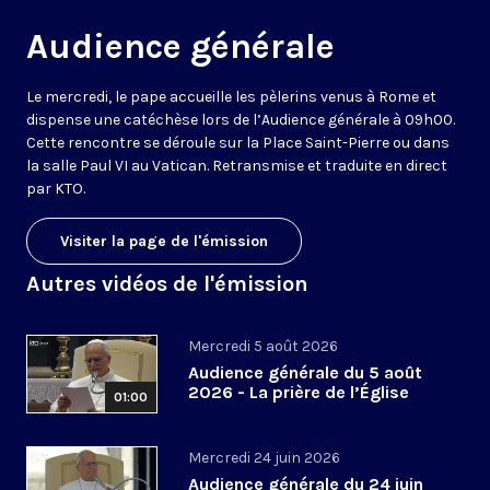
Audience générale
Le mercredi, le pape accueille les pèlerins venus à Rome et
dispense une catéchèse lors de l’Audience générale à 09h00.
Cette rencontre se déroule sur la Place Saint-Pierre ou dans
la salle Paul VI au Vatican. Retransmise et traduite en direct
par KTO.
Visiter la page de l'émission
Autres vidéos de l'émission
Mercredi 5 août 2026
Audience générale du 5 août
2026 - La prière de l’Église
01:00
Mercredi 24 juin 2026
Audience générale du 24 juin