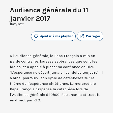
Audience générale du 11
janvier 2017
11/01/2017
Ajouter à ma playlist
Partager
A l’audience générale, le Pape François a mis en
garde contre les fausses espérances que sont les
idoles, et a appelé à placer sa confiance en Dieu :
"L’espérance ne déçoit jamais, les idoles toujours". Il
a ainsi poursuivi son cycle de catéchèses sur le
thème de l’espérance chrétienne. Le mercredi, le
Pape François dispense la catéchèse lors de
l’Audience générale à 10h00. Retransmis et traduit
en direct par KTO.