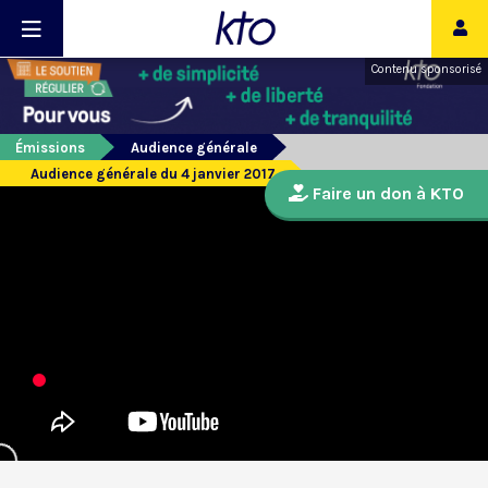
Contenu sponsorisé
Émissions
Audience générale
Audience générale du 4 janvier 2017
Faire un don à KTO