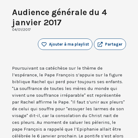
Audience générale du 4
janvier 2017
04/01/2017
Ajouter à ma playlist
Partager
Poursuivant sa catéchèse sur le thème de
l’espérance, le Pape François s’appuie sur la figure
biblique Rachel qui perd pour toujours ses enfants.
"La souffrance de toutes les mères du monde qui
vivent une souffrance irréparable" est représentée
par Rachel affirme le Pape. "Il faut s’unir aux pleurs"
de celui qui souffre pour "essuyer les larmes de son
visage" dit-il, car la consolation du Christ nait de
ces pleurs. Au moment de saluer les pèlerins, le
pape François a rappelé que l’Epiphanie allait être
célébrée le 6 janvier prochain. Le pontife s’est alors