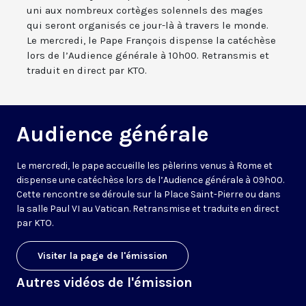
uni aux nombreux cortèges solennels des mages
qui seront organisés ce jour-là à travers le monde.
Le mercredi, le Pape François dispense la catéchèse
lors de l’Audience générale à 10h00. Retransmis et
traduit en direct par KTO.
Audience générale
Le mercredi, le pape accueille les pèlerins venus à Rome et
dispense une catéchèse lors de l’Audience générale à 09h00.
Cette rencontre se déroule sur la Place Saint-Pierre ou dans
la salle Paul VI au Vatican. Retransmise et traduite en direct
par KTO.
Visiter la page de l'émission
Autres vidéos de l'émission