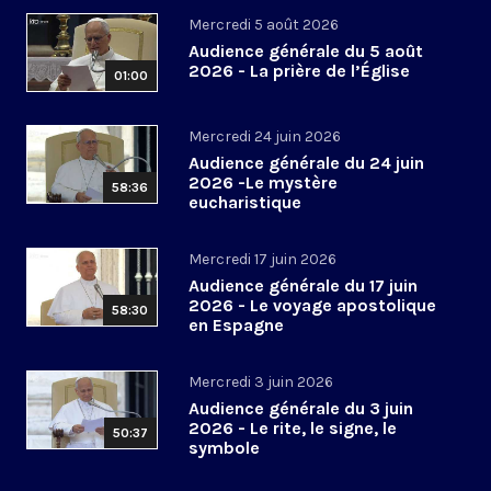
Mercredi 5 août 2026
Audience générale du 5 août
2026 - La prière de l’Église
01:00
Mercredi 24 juin 2026
Audience générale du 24 juin
2026 -Le mystère
58:36
eucharistique
Mercredi 17 juin 2026
Audience générale du 17 juin
2026 - Le voyage apostolique
58:30
en Espagne
Mercredi 3 juin 2026
Audience générale du 3 juin
2026 - Le rite, le signe, le
50:37
symbole