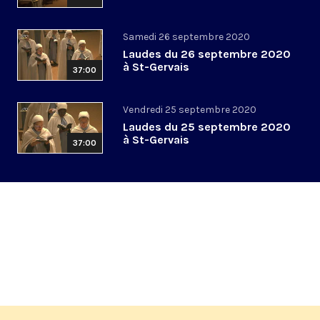
Samedi 26 septembre 2020
Laudes du 26 septembre 2020
à St-Gervais
37:00
Vendredi 25 septembre 2020
Laudes du 25 septembre 2020
à St-Gervais
37:00