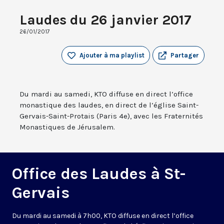
Laudes du 26 janvier 2017
26/01/2017
Ajouter à ma playlist
Partager
Du mardi au samedi, KTO diffuse en direct l’office
monastique des laudes, en direct de l’église Saint-
Gervais-Saint-Protais (Paris 4e), avec les Fraternités
Monastiques de Jérusalem.
Office des Laudes à St-
Gervais
Du mardi au samedi à 7h00, KTO diffuse en direct l’office