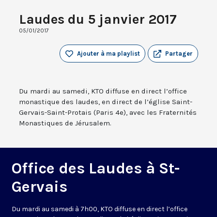
Laudes du 5 janvier 2017
05/01/2017
Ajouter à ma playlist
Partager
Du mardi au samedi, KTO diffuse en direct l’office
monastique des laudes, en direct de l’église Saint-
Gervais-Saint-Protais (Paris 4e), avec les Fraternités
Monastiques de Jérusalem.
Office des Laudes à St-
Gervais
Du mardi au samedi à 7h00, KTO diffuse en direct l’office