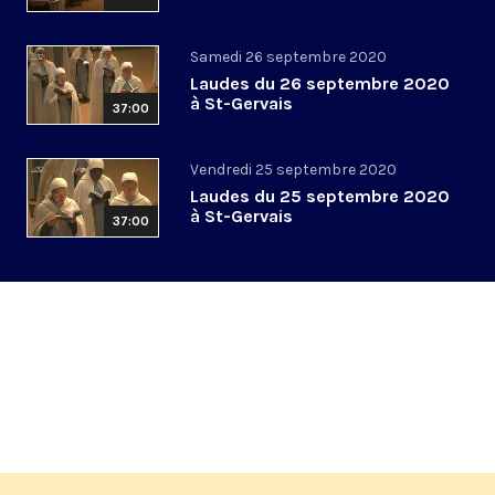
Samedi 26 septembre 2020
Laudes du 26 septembre 2020
à St-Gervais
37:00
Vendredi 25 septembre 2020
Laudes du 25 septembre 2020
à St-Gervais
37:00