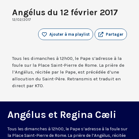
Angélus du 12 février 2017
12/02/2017
Ajouter à ma playlist
Partager
Tous les dimanches à 12h00, le Pape s’adresse à la
foule sur la Place Saint-Pierre de Rome. La prière de
l’Angélus, récitée par le Pape, est précédée d’une
allocution du Saint-Père. Retransmis et traduit en
direct par KTO.
Angélus et Regina Cæli
Tous les dimanches à 12h00, le Pape s’adresse à la foule sur
la Place Saint-Pierre de Rome. La prière de l’Angélus, récitée