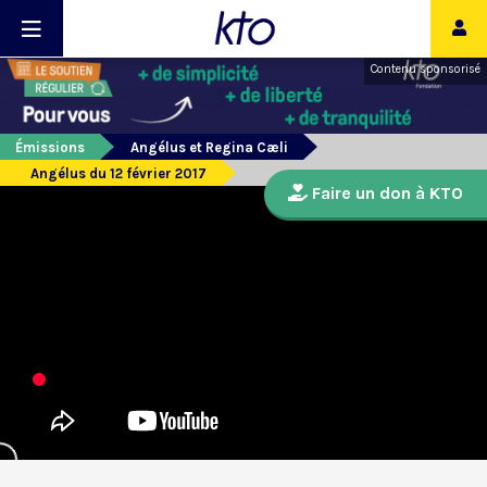
Contenu sponsorisé
Émissions
Angélus et Regina Cæli
Angélus du 12 février 2017
Faire un don à KTO