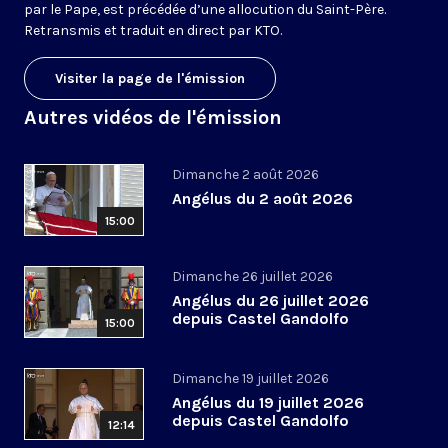
par le Pape, est précédée d’une allocution du Saint-Père.
Retransmis et traduit en direct par KTO.
Visiter la page de l'émission
Autres vidéos de l'émission
Dimanche 2 août 2026
Angélus du 2 août 2026
15:00
Dimanche 26 juillet 2026
Angélus du 26 juillet 2026
depuis Castel Gandolfo
15:00
Dimanche 19 juillet 2026
Angélus du 19 juillet 2026
depuis Castel Gandolfo
12:14