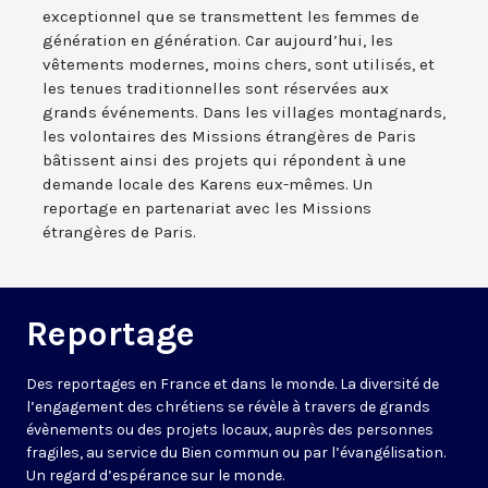
exceptionnel que se transmettent les femmes de
génération en génération. Car aujourd’hui, les
vêtements modernes, moins chers, sont utilisés, et
les tenues traditionnelles sont réservées aux
grands événements. Dans les villages montagnards,
les volontaires des Missions étrangères de Paris
bâtissent ainsi des projets qui répondent à une
demande locale des Karens eux-mêmes. Un
reportage en partenariat avec les Missions
étrangères de Paris.
Reportage
Des reportages en France et dans le monde. La diversité de
l’engagement des chrétiens se révèle à travers de grands
évènements ou des projets locaux, auprès des personnes
fragiles, au service du Bien commun ou par l’évangélisation.
Un regard d’espérance sur le monde.