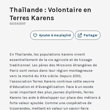
Thaïlande : Volontaire en
Terres Karens
02/03/2017
Ajouter à ma playlist
Partager
En Thaïlande, les populations karens vivent
essentiellement de la vie agricole et de tissage
traditionnel. Les pères des Missions étrangères de
Paris sont venus dans leur région montagneuse
vers la moitié du XXe siècle. Depuis 2010,
l’association Terres Karens continue cette oeuvre
d’éducation et d’évangélisation. Face à un exode
rural important des plus jeunes diplômés, Terres
Karens les aide à développer sur place des métiers à
forte valeur ajoutée. Comme une coopérative de
tisserandes, mettant en valeur un savoir-faire