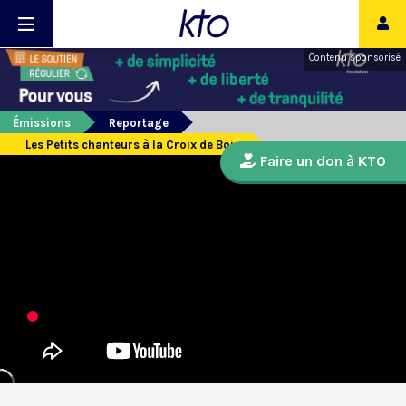
Contenu sponsorisé
Émissions
Reportage
Les Petits chanteurs à la Croix de Bois
Faire un don à KTO