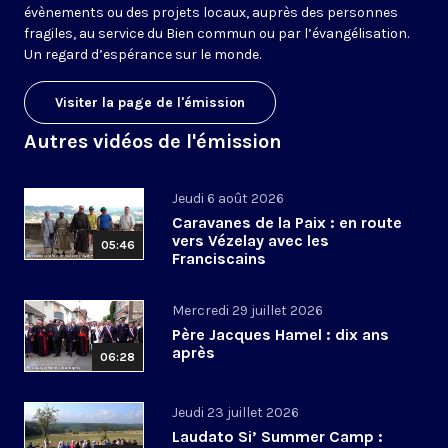
évènements ou des projets locaux, auprès des personnes
fragiles, au service du Bien commun ou par l’évangélisation.
Un regard d’espérance sur le monde.
Visiter la page de l'émission
Autres vidéos de l'émission
Jeudi 6 août 2026
Caravanes de la Paix : en route
vers Vézelay avec les
05:46
Franciscains
Mercredi 29 juillet 2026
Père Jacques Hamel : dix ans
après
06:28
Jeudi 23 juillet 2026
Laudato Si’ Summer Camp :