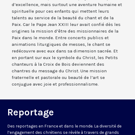
d’excellence, mais surtout une aventure humaine et
spirituelle pour ces enfants qui mettent leurs
talents au service de la beauté du chant et de la
Paix. Car le Pape Jean XXIII leur avait confié dès les
origines la mission d’être des missionnaires de la
Paix dans le monde. Entre concerts publics et
animations liturgiques de messes, le chant se
redécouvre avec eux dans sa dimension sacrée. Et
en portant sur eux le symbole du Christ, les Petits
chanteurs à la Croix de Bois deviennent des
chantres du message du Christ. Une mission
fraternelle et pastorale ou beauté de l’art se
conjugue avec joie et professionnalisme.
Reportage
Des reportages en France et dans le monde. La diversité de
l’engagement des chrétiens se révèle à travers de grands