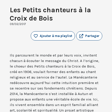
Les Petits chanteurs à la
Croix de Bois
09/02/2017
Ajouter à ma playlist
Partager
Ils parcourent le monde et par leurs voix, invitent
chacun à écouter le message du Christ. A l’origine,
le choeur des Petits chanteurs à la Croix de Bois,
créé en 1906, voulait former des enfants au chant
religieux et au service de l’autel. La Manécanterie
redécouvre aujourd’hui cette intuition première et
se recentre sur ses fondements chrétiens. Depuis
2014, la Manécanterie s’est installée à Autun et
propose aux enfants une véritable école de vie. Ici,
ils vivent ensemble dans un esprit familial alliant
art, scolarité et spiritualité. Un projet artistique