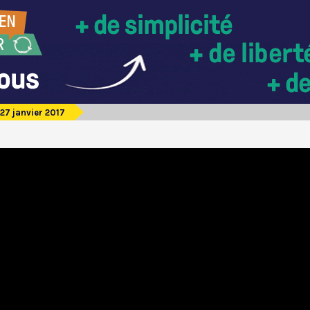
27 janvier 2017