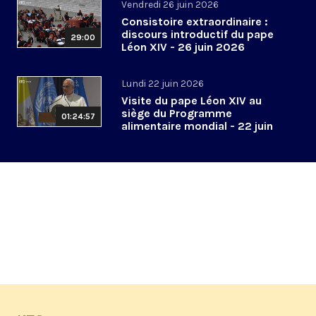
Vendredi 26 juin 2026
Consistoire extraordinaire :
discours introductif du pape
29:00
Léon XIV - 26 juin 2026
Lundi 22 juin 2026
Visite du pape Léon XIV au
siège du Programme
01:24:57
alimentaire mondial - 22 juin
2026