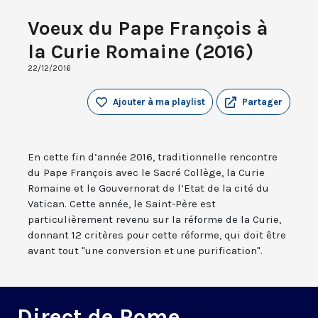
Voeux du Pape François à
la Curie Romaine (2016)
22/12/2016
Ajouter à ma playlist
Partager
En cette fin d’année 2016, traditionnelle rencontre
du Pape François avec le Sacré Collège, la Curie
Romaine et le Gouvernorat de l’Etat de la cité du
Vatican. Cette année, le Saint-Père est
particulièrement revenu sur la réforme de la Curie,
donnant 12 critères pour cette réforme, qui doit être
avant tout "une conversion et une purification".
Direct de Rome