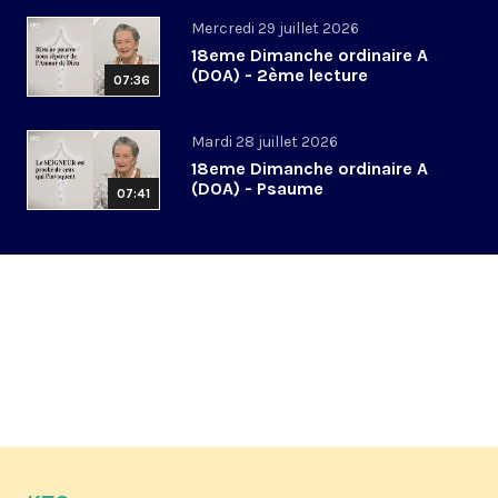
Mercredi 29 juillet 2026
18eme Dimanche ordinaire A
(DOA) - 2ème lecture
07:36
Mardi 28 juillet 2026
18eme Dimanche ordinaire A
(DOA) - Psaume
07:41