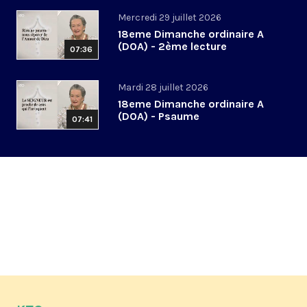
Mercredi 29 juillet 2026
18eme Dimanche ordinaire A
(DOA) - 2ème lecture
07:36
Mardi 28 juillet 2026
18eme Dimanche ordinaire A
(DOA) - Psaume
07:41