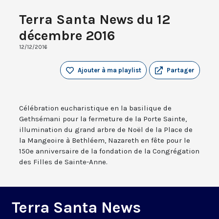
Terra Santa News du 12
décembre 2016
12/12/2016
Ajouter à ma playlist
Partager
Célébration eucharistique en la basilique de
Gethsémani pour la fermeture de la Porte Sainte,
illumination du grand arbre de Noël de la Place de
la Mangeoire à Bethléem, Nazareth en fête pour le
150e anniversaire de la fondation de la Congrégation
des Filles de Sainte-Anne.
Terra Santa News