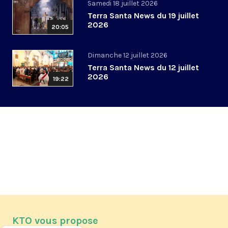
Samedi 18 juillet 2026
Terra Santa News du 19 juillet
2026
20:05
Dimanche 12 juillet 2026
Terra Santa News du 12 juillet
2026
19:22
KTO vous propose