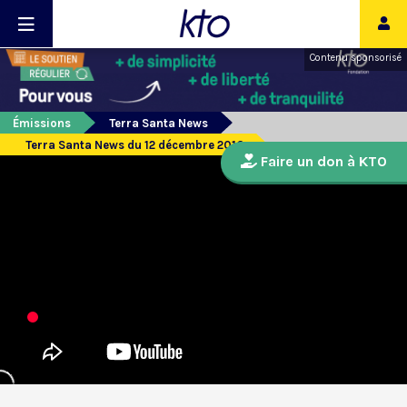
Contenu sponsorisé
Émissions
Terra Santa News
Terra Santa News du 12 décembre 2016
Faire un don à KTO