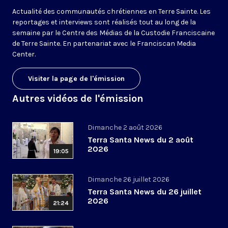
Actualité des communautés chrétiennes en Terre Sainte. Les
reportages et interviews sont réalisés tout au long de la
semaine par le Centre des Médias de la Custodie Franciscaine
de Terre Sainte. En partenariat avec le Franciscan Media
Center.
Visiter la page de l'émission
Autres vidéos de l'émission
Dimanche 2 août 2026
Terra Santa News du 2 août
2026
19:05
Dimanche 26 juillet 2026
Terra Santa News du 26 juillet
2026
21:24