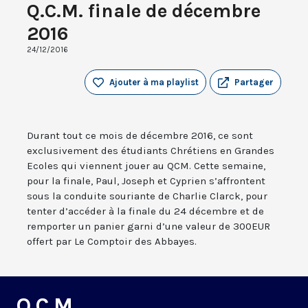
Q.C.M. finale de décembre
2016
24/12/2016
Ajouter à ma playlist
Partager
Durant tout ce mois de décembre 2016, ce sont
exclusivement des étudiants Chrétiens en Grandes
Ecoles qui viennent jouer au QCM. Cette semaine,
pour la finale, Paul, Joseph et Cyprien s’affrontent
sous la conduite souriante de Charlie Clarck, pour
tenter d’accéder à la finale du 24 décembre et de
remporter un panier garni d’une valeur de 300EUR
offert par Le Comptoir des Abbayes.
Q.C.M.