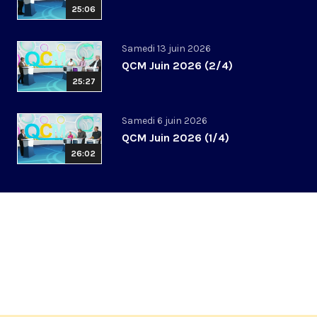
25:06
Samedi 13 juin 2026
QCM Juin 2026 (2/4)
25:27
Samedi 6 juin 2026
QCM Juin 2026 (1/4)
26:02