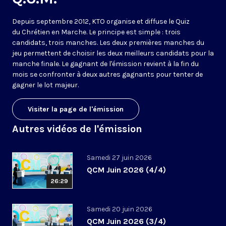
Depuis septembre 2012, KTO organise et diffuse le Quiz
du Chrétien en Marche. Le principe est simple : trois
candidats, trois manches. Les deux premières manches du
jeu permettent de choisir les deux meilleurs candidats pour la
manche finale. Le gagnant de l'émission revient à la fin du
mois se confronter à deux autres gagnants pour tenter de
gagner le lot majeur.
Visiter la page de l'émission
Autres vidéos de l'émission
Samedi 27 juin 2026
QCM Juin 2026 (4/4)
26:29
Samedi 20 juin 2026
QCM Juin 2026 (3/4)