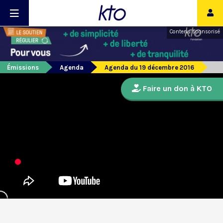
Contenu sponsorisé
Émissions
Agenda
Agenda du 19 décembre 2016
Faire un don à KTO