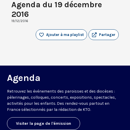
Agenda du 19 décembre
2016
19/12/2016
Ajouter à ma playlist
Partager
Agenda
Retrouvez les événements des paroisses et des diocèses :
pèlerinages, colloques, concerts, expositions, spectacles,
activités pour les enfants. Des rendez-vous partout en
France sélectionnés par la rédaction de KTO.
Visiter la page de l'émission