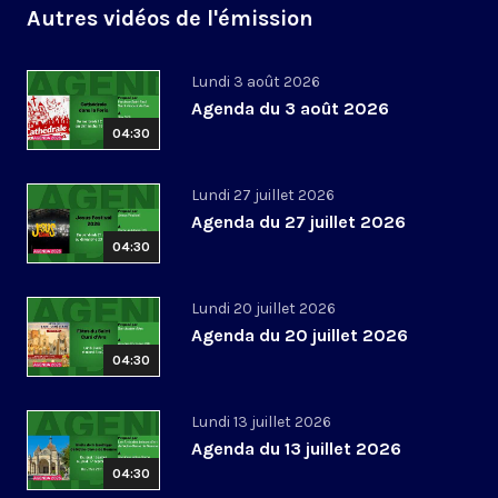
Autres vidéos de l'émission
Lundi 3 août 2026
Agenda du 3 août 2026
04:30
Lundi 27 juillet 2026
Agenda du 27 juillet 2026
04:30
Lundi 20 juillet 2026
Agenda du 20 juillet 2026
04:30
Lundi 13 juillet 2026
Agenda du 13 juillet 2026
04:30