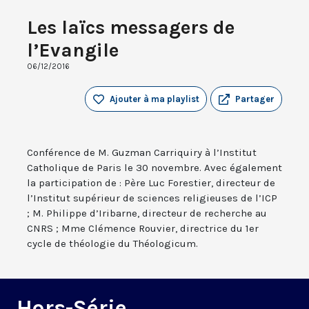
Les laïcs messagers de
l’Evangile
06/12/2016
Ajouter à ma playlist
Partager
Conférence de M. Guzman Carriquiry à l’Institut
Catholique de Paris le 30 novembre. Avec également
la participation de : Père Luc Forestier, directeur de
l’Institut supérieur de sciences religieuses de l’ICP
; M. Philippe d’Iribarne, directeur de recherche au
CNRS ; Mme Clémence Rouvier, directrice du 1er
cycle de théologie du Théologicum.
Hors-Série