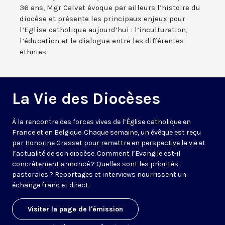
36 ans, Mgr Calvet évoque par ailleurs l’histoire du
diocèse et présente les principaux enjeux pour
l’Eglise catholique aujourd’hui : l’inculturation,
l’éducation et le dialogue entre les différentes
ethnies.
La Vie des Diocèses
À la rencontre des forces vives de l’Église catholique en
France et en Belgique. Chaque semaine, un évêque est reçu
par Honorine Grasset pour remettre en perspective la vie et
l’actualité de son diocèse. Comment l’Evangile est-il
concrètement annoncé ? Quelles sont les priorités
pastorales ? Reportages et interviews nourrissent un
échange franc et direct.
Visiter la page de l'émission