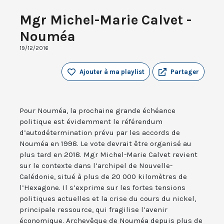
Mgr Michel-Marie Calvet -
Nouméa
19/12/2016
Ajouter à ma playlist
Partager
Pour Nouméa, la prochaine grande échéance
politique est évidemment le référendum
d’autodétermination prévu par les accords de
Nouméa en 1998. Le vote devrait être organisé au
plus tard en 2018. Mgr Michel-Marie Calvet revient
sur le contexte dans l’archipel de Nouvelle-
Calédonie, situé à plus de 20 000 kilomètres de
l’Hexagone. Il s’exprime sur les fortes tensions
politiques actuelles et la crise du cours du nickel,
principale ressource, qui fragilise l’avenir
économique. Archevêque de Nouméa depuis plus de