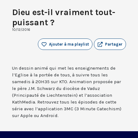
Dieu est-il vraiment tout-
puissant ?
10/12/2016
Ajouter à ma playlist
Partager
Un dessin animé qui met les enseignements de
l’Eglise à la portée de tous, à suivre tous les
samedis à 20H35 sur KTO. Animation proposée par
le père J.M. Schwarz du diocèse de Vaduz
(Principauté de Liechtenstein) et l’association
KathMedia. Retrouvez tous les épisodes de cette
série avec l’application 3MC (3 Minute Catechism)
sur Apple ou Androïd.