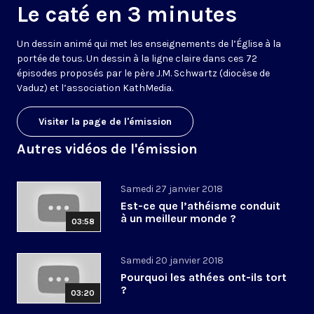
Le caté en 3 minutes
Un dessin animé qui met les enseignements de l’Église à la
portée de tous. Un dessin à la ligne claire dans ces 72
épisodes proposés par le père J.M. Schwartz (diocèse de
Vaduz) et l’association KathMedia.
Visiter la page de l'émission
Autres vidéos de l'émission
Samedi 27 janvier 2018
Est-ce que l’athéisme conduit
à un meilleur monde ?
03:58
Samedi 20 janvier 2018
Pourquoi les athées ont-ils tort
?
03:20