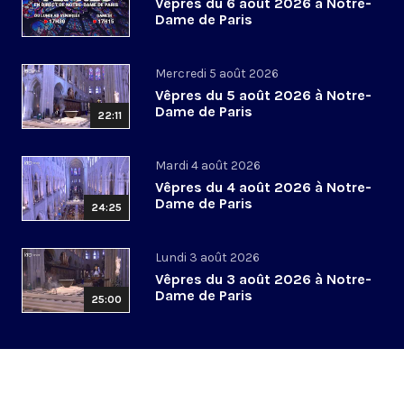
Vêpres du 6 août 2026 à Notre-
Dame de Paris
Mercredi 5 août 2026
Vêpres du 5 août 2026 à Notre-
Dame de Paris
22:11
Mardi 4 août 2026
Vêpres du 4 août 2026 à Notre-
Dame de Paris
24:25
Lundi 3 août 2026
Vêpres du 3 août 2026 à Notre-
Dame de Paris
25:00