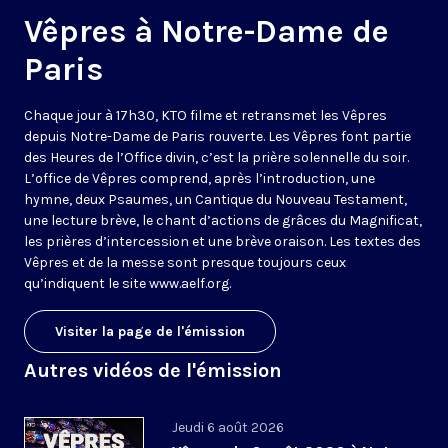
Vêpres à Notre-Dame de
Paris
Chaque jour à 17h30, KTO filme et retransmet les Vêpres
depuis Notre-Dame de Paris rouverte. Les Vêpres font partie
des Heures de l’Office divin, c’est la prière solennelle du soir.
L’office de Vêpres comprend, après l’introduction, une
hymne, deux Psaumes, un Cantique du Nouveau Testament,
une lecture brève, le chant d’actions de grâces du Magnificat,
les prières d’intercession et une brève oraison. Les textes des
Vêpres et de la messe sont presque toujours ceux
qu’indiquent le site
www.aelf.org
.
Visiter la page de l'émission
Autres vidéos de l'émission
Jeudi 6 août 2026