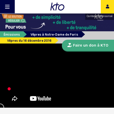
Contenu sponsorisé
Émissions
Vêpres à Notre-Dame de Paris
Vêpres du 16 décembre 2016
Faire un don à KTO