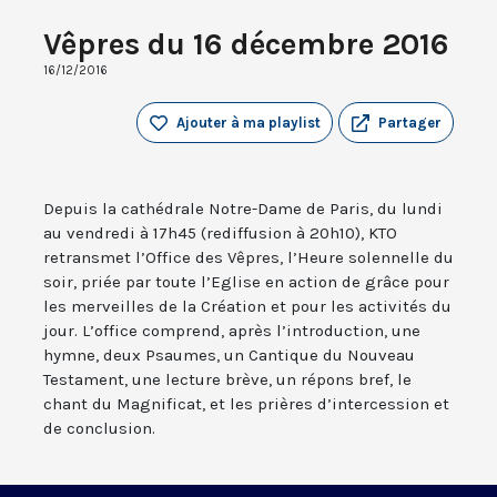
Vêpres du 16 décembre 2016
16/12/2016
Ajouter à ma playlist
Partager
Depuis la cathédrale Notre-Dame de Paris, du lundi
au vendredi à 17h45 (rediffusion à 20h10), KTO
retransmet l’Office des Vêpres, l’Heure solennelle du
soir, priée par toute l’Eglise en action de grâce pour
les merveilles de la Création et pour les activités du
jour. L’office comprend, après l’introduction, une
hymne, deux Psaumes, un Cantique du Nouveau
Testament, une lecture brève, un répons bref, le
chant du Magnificat, et les prières d’intercession et
de conclusion.