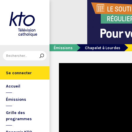
Émissions
Chapelet à Lourdes
Se connecter
Accueil
Émissions
Grille des
programmes