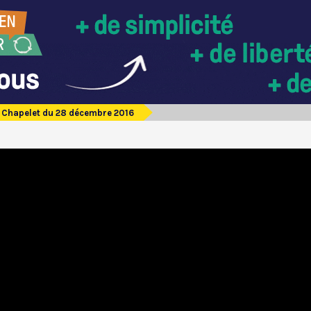
Chapelet du 28 décembre 2016