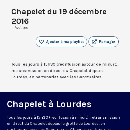
Chapelet du 19 décembre
2016
19/12/2016
Ajouter à ma playlist
Partager
Tous les jours à 15h30 (rediffusion autour de minuit),
retransmission en direct du Chapelet depuis
Lourdes, en partenariat avec les Sanctuaires.
Chapelet à Lourdes
Tous les jours à 15h30 (rediffusion à minuit), retransmission
en direct du Chapelet depuis la grotte de Lourdes, en
partenariat avec les Sanctuaires. Chaque jour, l'une des