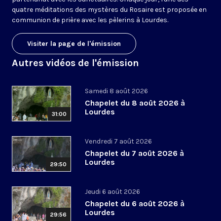
quatre méditations des mystères du Rosaire est proposée en
communion de prière avec les pèlerins à Lourdes.
Visiter la page de l'émission
Autres vidéos de l'émission
Samedi 8 août 2026
Chapelet du 8 août 2026 à
Lourdes
31:00
Vendredi 7 août 2026
Chapelet du 7 août 2026 à
Lourdes
29:50
Jeudi 6 août 2026
Chapelet du 6 août 2026 à
Lourdes
29:56