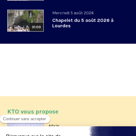
Mercredi 5 août 2026
Chapelet du 5 août 2026 à
Lourdes
31:00
KTO vous propose
Article
Les reportages d'été 2026 de KTO