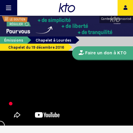
Contenu sponsorisé
Émissions
Chapelet à Lourdes
Chapelet du 19 décembre 2016
Faire un don à KTO