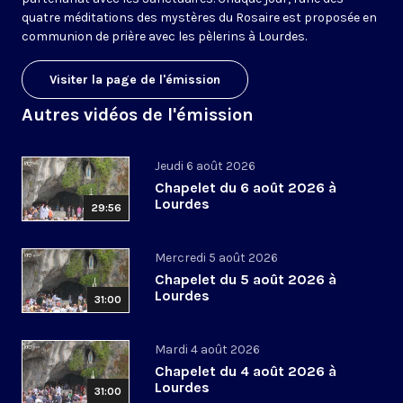
quatre méditations des mystères du Rosaire est proposée en
communion de prière avec les pèlerins à Lourdes.
Visiter la page de l'émission
Autres vidéos de l'émission
Jeudi 6 août 2026
Chapelet du 6 août 2026 à
Lourdes
29:56
Mercredi 5 août 2026
Chapelet du 5 août 2026 à
Lourdes
31:00
Mardi 4 août 2026
Chapelet du 4 août 2026 à
Lourdes
31:00