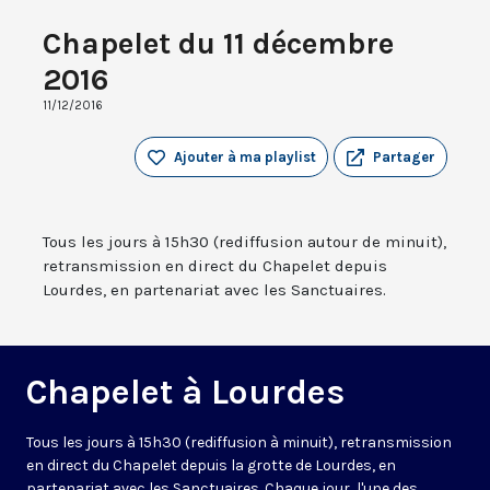
Chapelet du 11 décembre
2016
11/12/2016
Ajouter à ma playlist
Partager
Tous les jours à 15h30 (rediffusion autour de minuit),
retransmission en direct du Chapelet depuis
Lourdes, en partenariat avec les Sanctuaires.
Chapelet à Lourdes
Tous les jours à 15h30 (rediffusion à minuit), retransmission
en direct du Chapelet depuis la grotte de Lourdes, en
partenariat avec les Sanctuaires. Chaque jour, l'une des