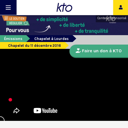
Contenu sponsorisé
Émissions
Chapelet à Lourdes
Chapelet du 11 décembre 2016
Faire un don à KTO