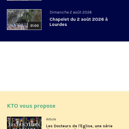
Dimanche 2 août 2026
Chapelet du 2 août 2026 à
Lourdes
31:00
KTO vous propose
Article
Les Docteurs de l'Église, une série