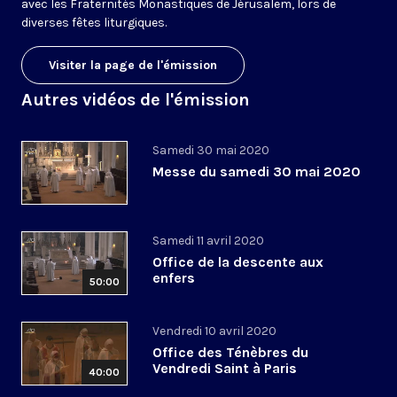
avec les Fraternités Monastiques de Jérusalem, lors de
diverses fêtes liturgiques.
Visiter la page de l'émission
Autres vidéos de l'émission
Samedi 30 mai 2020
Messe du samedi 30 mai 2020
Samedi 11 avril 2020
Office de la descente aux
enfers
50:00
Vendredi 10 avril 2020
Office des Ténèbres du
Vendredi Saint à Paris
40:00