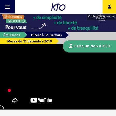
Contenu sponsorisé
Émissions
Direct à St-Gervais
Messe du 31 décembre 2016
Faire un don à KTO