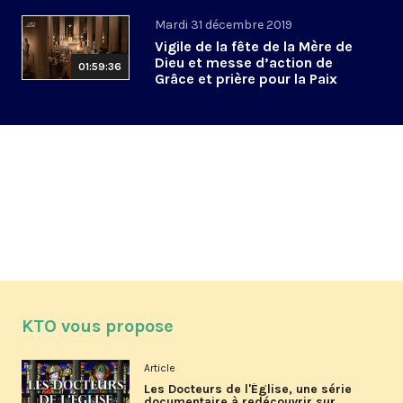
Mardi 31 décembre 2019
Vigile de la fête de la Mère de
Dieu et messe d’action de
01:59:36
Grâce et prière pour la Paix
KTO vous propose
Article
Les Docteurs de l'Église, une série
documentaire à redécouvrir sur