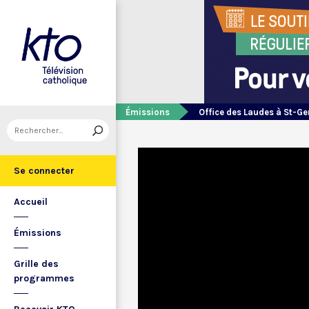
Émissions
Office des Laudes à St-Ge
Se connecter
Accueil
Émissions
Grille des
programmes