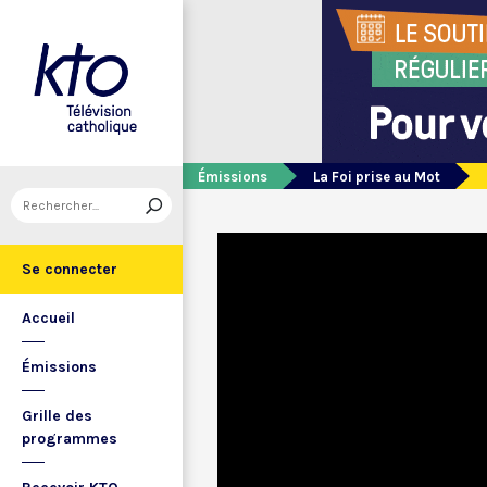
Émissions
La Foi prise au Mot
Se connecter
Accueil
Émissions
Grille des
programmes