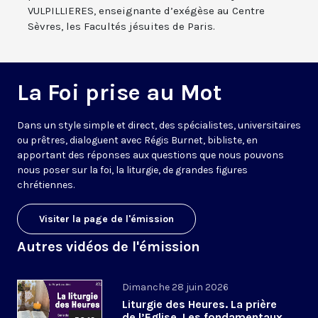
VULPILLIERES, enseignante d’exégèse au Centre
Sèvres, les Facultés jésuites de Paris.
La Foi prise au Mot
Dans un style simple et direct, des spécialistes, universitaires
ou prêtres, dialoguent avec Régis Burnet, bibliste, en
apportant des réponses aux questions que nous pouvons
nous poser sur la foi, la liturgie, de grandes figures
chrétiennes.
Visiter la page de l'émission
Autres vidéos de l'émission
Dimanche 28 juin 2026
Liturgie des Heures. La prière
de l’Eglise. Les fondamentaux