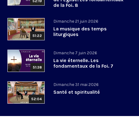
52:19
de la Foi. 8
Dimanche 21 juin 2026
La musique des temps
liturgiques
51:22
Dimanche 7 juin 2026
La vie éternelle. Les
fondamentaux de la Foi. 7
51:38
Dimanche 31 mai 2026
Santé et spiritualité
52:04