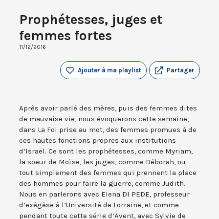
Prophétesses, juges et
femmes fortes
11/12/2016
Ajouter à ma playlist
Partager
Après avoir parlé des mères, puis des femmes dites
de mauvaise vie, nous évoquerons cette semaine,
dans La Foi prise au mot, des femmes promues à de
ces hautes fonctions propres aux institutions
d’Israël. Ce sont les prophétesses, comme Myriam,
la soeur de Moïse, les juges, comme Déborah, ou
tout simplement des femmes qui prennent la place
des hommes pour faire la guerre, comme Judith.
Nous en parlerons avec Elena DI PEDE, professeur
d’exégèse à l’Université de Lorraine, et comme
pendant toute cette série d’Avent, avec Sylvie de