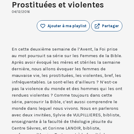
Prostituées et violentes
04/12/2016
Ajouter à ma playlist
Partager
En cette deuxième semaine de l’Avent, la Foi prise
au mot poursuit sa série sur les Femmes de la Bible.
Après avoir évoqué les mères et stériles la semaine
dernière, nous allons évoquer les femmes de
mauvaise vie, les prostituées, les violentes, bref, les
infréquentables. Le sont-elles d’ailleurs ? N’est-ce
pas la violence du monde et des hommes qui les ont
rendues violentes ? Comme toujours dans cette
série, parcourir la Bible, c’est aussi comprendre le
monde dans lequel nous vivons. Nous en parlerons
avec deux invitées, Sylvie de VULPILLIERES, bibliste,
enseignante à la faculté de théologie jésuite du
Centre Sèvres, et Corinne LANOIR, bibliste,