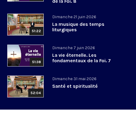
de la Foi. 8
Dimanche 21 juin 2026
La musique des temps
liturgiques
51:22
Dimanche 7 juin 2026
La vie éternelle. Les
fondamentaux de la Foi. 7
51:38
Dimanche 31 mai 2026
Santé et spiritualité
52:04