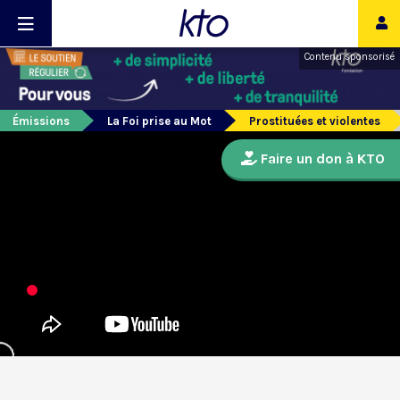
Contenu sponsorisé
Émissions
La Foi prise au Mot
Prostituées et violentes
Faire un don à KTO