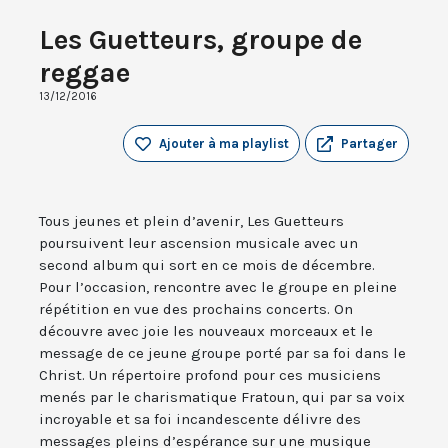
Les Guetteurs, groupe de
reggae
13/12/2016
Ajouter à ma playlist
Partager
Tous jeunes et plein d’avenir, Les Guetteurs
poursuivent leur ascension musicale avec un
second album qui sort en ce mois de décembre.
Pour l’occasion, rencontre avec le groupe en pleine
répétition en vue des prochains concerts. On
découvre avec joie les nouveaux morceaux et le
message de ce jeune groupe porté par sa foi dans le
Christ. Un répertoire profond pour ces musiciens
menés par le charismatique Fratoun, qui par sa voix
incroyable et sa foi incandescente délivre des
messages pleins d’espérance sur une musique