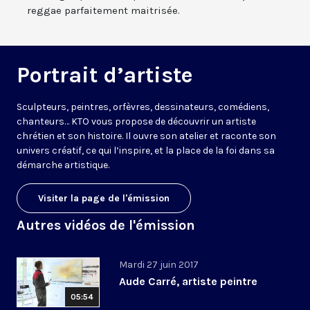
reggae parfaitement maitrisée.
Portrait d’artiste
Sculpteurs, peintres, orfèvres, dessinateurs, comédiens,
chanteurs… KTO vous propose de découvrir un artiste
chrétien et son histoire. Il ouvre son atelier et raconte son
univers créatif, ce qui l’inspire, et la place de la foi dans sa
démarche artistique.
Visiter la page de l'émission
Autres vidéos de l'émission
Mardi 27 juin 2017
Aude Carré, artiste peintre
05:54