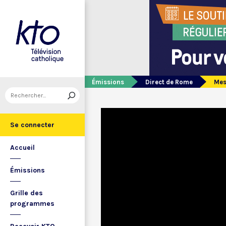
Émissions
Direct de Rome
Mes
Se connecter
Accueil
Émissions
Grille des
programmes