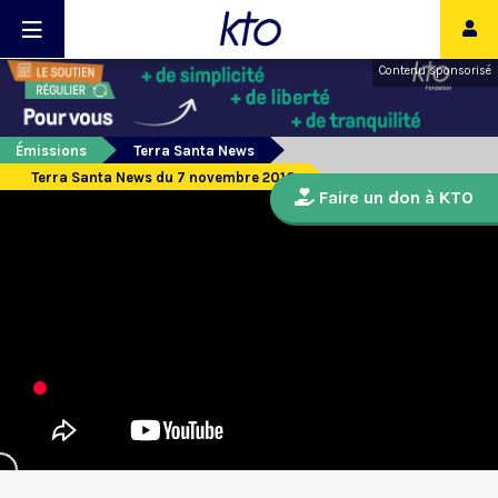
Contenu sponsorisé
Émissions
Terra Santa News
Terra Santa News du 7 novembre 2016
Faire un don à KTO