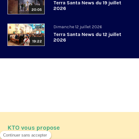
Terra Santa News du 19 juillet
2026
20:05
Dimanche 12 juillet 2026
Terra Santa News du 12 juillet
2026
19:22
KTO vous propose