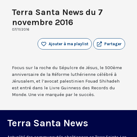
Terra Santa News du 7
novembre 2016
07/11/2016
Ajouter à ma playlist
Partager
Focus sur la roche du Sépulcre de Jésus, le 500ème
anniversaire de la Réforme luthérienne célébré à
Jérusalem, et l’avocat palestinien Fouad Shihadeh
est entré dans le Livre Guinness des Records du
Monde. Une vie marquée par le succès.
Terra Santa News