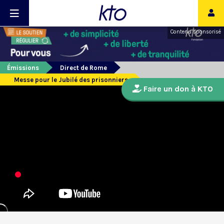
Contenu sponsorisé
Émissions
Direct de Rome
Messe pour le Jubilé des prisonniers
Faire un don à KTO