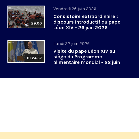
Vendredi 26 juin 2026
Consistoire extraordinaire :
discours introductif du pape
29:00
Léon XIV - 26 juin 2026
Lundi 22 juin 2026
Visite du pape Léon XIV au
siège du Programme
01:24:57
alimentaire mondial - 22 juin
2026