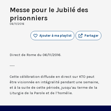
Messe pour le Jubilé des
prisonniers
06/11/2016
Ajouter à ma playlist
Partager
Direct de Rome du 06/11/2016.
----
Cette célébration diffusée en direct sur KTO peut
être visionnée en intégralité pendant une semaine,
et à la suite de cette période, jusqu’au terme de la
Liturgie de la Parole et de l’homélie.