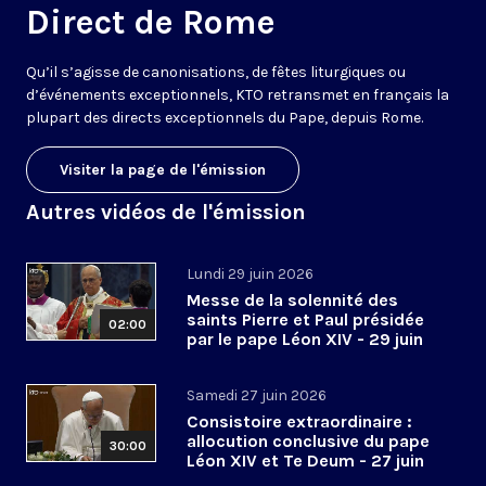
Direct de Rome
Qu’il s’agisse de canonisations, de fêtes liturgiques ou
d’événements exceptionnels, KTO retransmet en français la
plupart des directs exceptionnels du Pape, depuis Rome.
Visiter la page de l'émission
Autres vidéos de l'émission
Lundi 29 juin 2026
Messe de la solennité des
saints Pierre et Paul présidée
02:00
par le pape Léon XIV - 29 juin
2026
Samedi 27 juin 2026
Consistoire extraordinaire :
allocution conclusive du pape
30:00
Léon XIV et Te Deum - 27 juin
2026