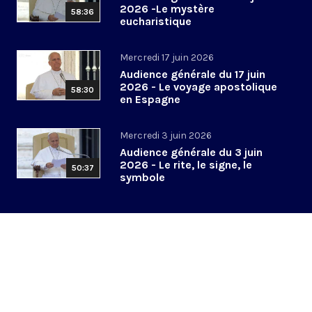
2026 -Le mystère
58:36
eucharistique
Mercredi 17 juin 2026
Audience générale du 17 juin
2026 - Le voyage apostolique
58:30
en Espagne
Mercredi 3 juin 2026
Audience générale du 3 juin
2026 - Le rite, le signe, le
50:37
symbole