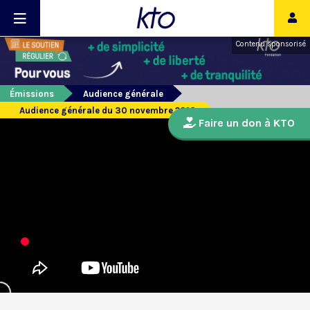
Contenu sponsorisé
Émissions
Audience générale
Audience générale du 30 novembre 2016
Faire un don à KTO