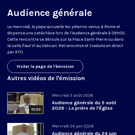
Audience générale
Le mercredi, le pape accueille les pèlerins venus à Rome et
dispense une catéchèse lors de l’Audience générale à 09h00.
Cette rencontre se déroule sur la Place Saint-Pierre ou dans
la salle Paul VI au Vatican. Retransmise et traduite en direct
par KTO.
Visiter la page de l'émission
Autres vidéos de l'émission
Mercredi 5 août 2026
Audience générale du 5 août
2026 - La prière de l’Église
01:00
Mercredi 24 juin 2026
Audience générale du 24 juin