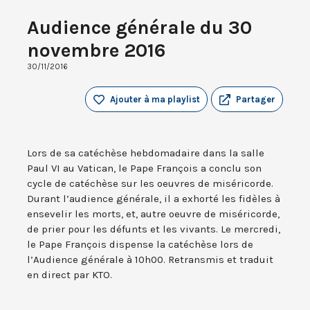
Audience générale du 30
novembre 2016
30/11/2016
Ajouter à ma playlist
Partager
Lors de sa catéchèse hebdomadaire dans la salle
Paul VI au Vatican, le Pape François a conclu son
cycle de catéchèse sur les oeuvres de miséricorde.
Durant l’audience générale, il a exhorté les fidèles à
ensevelir les morts, et, autre oeuvre de miséricorde,
de prier pour les défunts et les vivants. Le mercredi,
le Pape François dispense la catéchèse lors de
l’Audience générale à 10h00. Retransmis et traduit
en direct par KTO.