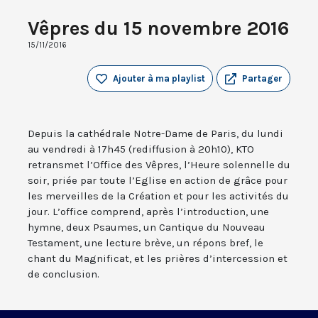
Vêpres du 15 novembre 2016
15/11/2016
Ajouter à ma playlist
Partager
Depuis la cathédrale Notre-Dame de Paris, du lundi
au vendredi à 17h45 (rediffusion à 20h10), KTO
retransmet l’Office des Vêpres, l’Heure solennelle du
soir, priée par toute l’Eglise en action de grâce pour
les merveilles de la Création et pour les activités du
jour. L’office comprend, après l’introduction, une
hymne, deux Psaumes, un Cantique du Nouveau
Testament, une lecture brève, un répons bref, le
chant du Magnificat, et les prières d’intercession et
de conclusion.