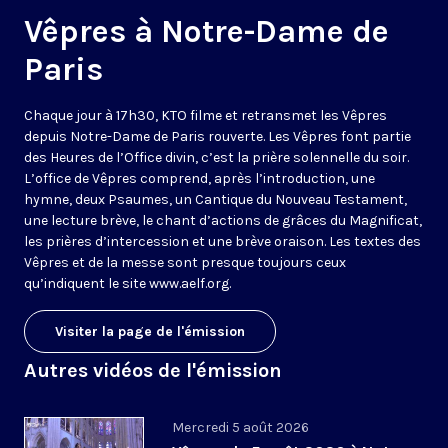
Vêpres à Notre-Dame de
Paris
Chaque jour à 17h30, KTO filme et retransmet les Vêpres
depuis Notre-Dame de Paris rouverte. Les Vêpres font partie
des Heures de l’Office divin, c’est la prière solennelle du soir.
L’office de Vêpres comprend, après l’introduction, une
hymne, deux Psaumes, un Cantique du Nouveau Testament,
une lecture brève, le chant d’actions de grâces du Magnificat,
les prières d’intercession et une brève oraison. Les textes des
Vêpres et de la messe sont presque toujours ceux
qu’indiquent le site
www.aelf.org
.
Visiter la page de l'émission
Autres vidéos de l'émission
Mercredi 5 août 2026