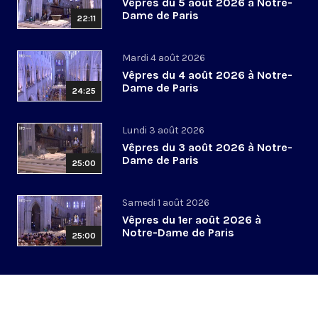
Vêpres du 5 août 2026 à Notre-
Dame de Paris
22:11
Mardi 4 août 2026
Vêpres du 4 août 2026 à Notre-
Dame de Paris
24:25
Lundi 3 août 2026
Vêpres du 3 août 2026 à Notre-
Dame de Paris
25:00
Samedi 1 août 2026
Vêpres du 1er août 2026 à
Notre-Dame de Paris
25:00