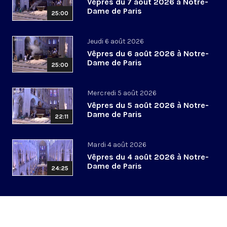
Vêpres du 7 août 2026 à Notre-
Dame de Paris
25:00
Jeudi 6 août 2026
Vêpres du 6 août 2026 à Notre-
Dame de Paris
25:00
Mercredi 5 août 2026
Vêpres du 5 août 2026 à Notre-
Dame de Paris
22:11
Mardi 4 août 2026
Vêpres du 4 août 2026 à Notre-
Dame de Paris
24:25