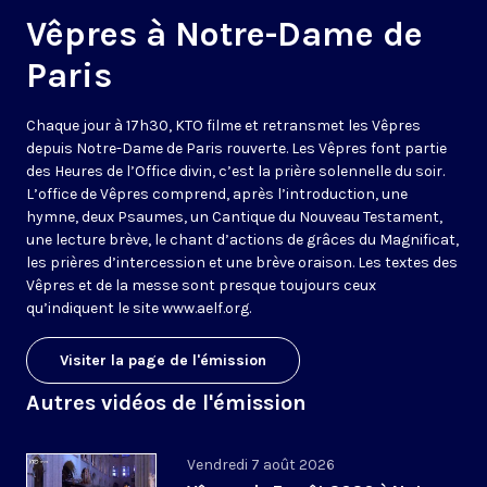
Vêpres à Notre-Dame de
Paris
Chaque jour à 17h30, KTO filme et retransmet les Vêpres
depuis Notre-Dame de Paris rouverte. Les Vêpres font partie
des Heures de l’Office divin, c’est la prière solennelle du soir.
L’office de Vêpres comprend, après l’introduction, une
hymne, deux Psaumes, un Cantique du Nouveau Testament,
une lecture brève, le chant d’actions de grâces du Magnificat,
les prières d’intercession et une brève oraison. Les textes des
Vêpres et de la messe sont presque toujours ceux
qu’indiquent le site
www.aelf.org
.
Visiter la page de l'émission
Autres vidéos de l'émission
Vendredi 7 août 2026