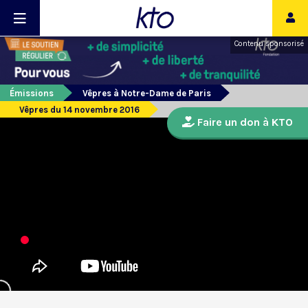
Contenu sponsorisé
Émissions
Vêpres à Notre-Dame de Paris
Vêpres du 14 novembre 2016
Faire un don à KTO