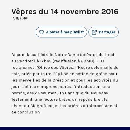
Vêpres du 14 novembre 2016
14/11/2016
Ajouter à ma playlist
Partager
Depuis la cathédrale Notre-Dame de Paris, du lundi
au vendredi à 17h45 (rediffusion à 20h10), KTO
retransmet l’Office des Vêpres, l’Heure solennelle du
soir, priée par toute l’Eglise en action de grâce pour
les merveilles de la Création et pour les activités du
jour. L’office comprend, après l’introduction, une
hymne, deux Psaumes, un Cantique du Nouveau
Testament, une lecture brève, un répons bref, le
chant du Magnificat, et les prières d’intercession et
de conclusion.