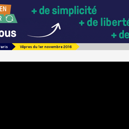
Paris
Vêpres du 1er novembre 2016