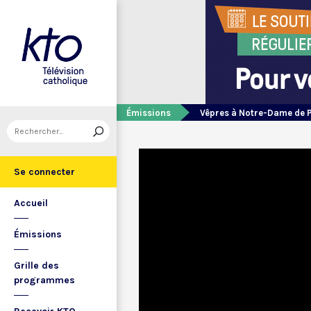
Émissions
Vêpres à Notre-Dame de 
Se connecter
Accueil
Émissions
Grille des
programmes