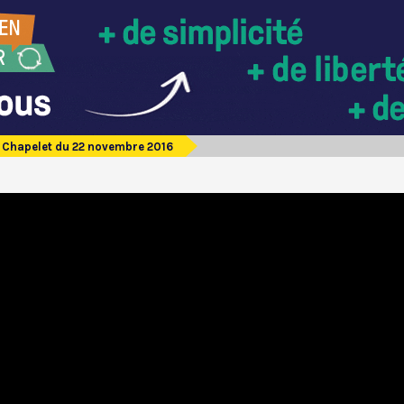
Chapelet du 22 novembre 2016