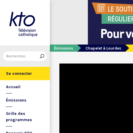
Émissions
Chapelet à Lourdes
Se connecter
Accueil
Émissions
Grille des
programmes