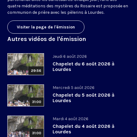
quatre méditations des mystères du Rosaire est proposée en
communion de prière avec les pèlerins à Lourdes.
Visiter la page de l'émission
Autres vidéos de l'émission
Jeudi 6 août 2026
Chapelet du 6 août 2026 à
Lourdes
29:56
Mercredi 5 août 2026
Chapelet du 5 août 2026 à
Lourdes
31:00
Mardi 4 août 2026
Chapelet du 4 août 2026 à
Lourdes
31:00