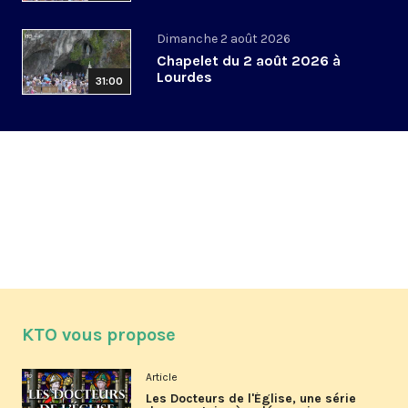
Dimanche 2 août 2026
Chapelet du 2 août 2026 à
Lourdes
31:00
KTO vous propose
Article
Les Docteurs de l'Église, une série