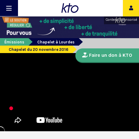
Contenu sponsorisé
Émissions
Chapelet à Lourdes
Chapelet du 20 novembre 2016
Faire un don à KTO