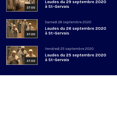
Laudes du 29 septembre 2020
à St-Gervais
37:00
Samedi 26 septembre 2020
Laudes du 26 septembre 2020
à St-Gervais
37:00
Vendredi 25 septembre 2020
Laudes du 25 septembre 2020
à St-Gervais
37:00