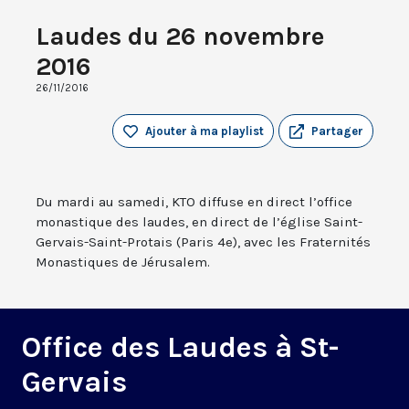
Laudes du 26 novembre
2016
26/11/2016
Ajouter à ma playlist
Partager
Du mardi au samedi, KTO diffuse en direct l’office
monastique des laudes, en direct de l’église Saint-
Gervais-Saint-Protais (Paris 4e), avec les Fraternités
Monastiques de Jérusalem.
Office des Laudes à St-
Gervais